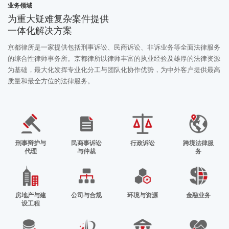
业务领域
为重大疑难复杂案件提供
一体化解决方案
京都律所是一家提供包括刑事诉讼、民商诉讼、非诉业务等全面法律服务
的综合性律师事务所。京都律所以律师丰富的执业经验及雄厚的法律资源
为基础，最大化发挥专业化分工与团队化协作优势，为中外客户提供最高
质量和最全方位的法律服务。
刑事辩护与
民商事诉讼
行政诉讼
跨境法律服
代理
与仲裁
务
房地产与建
公司与合规
环境与资源
金融业务
设工程