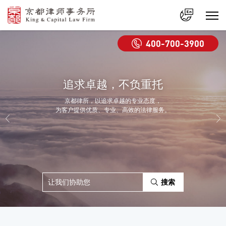
中文
400-700-3900
En
追求卓越，不负重托
京都律所，以追求卓越的专业态度，
为客户提供优质、专业、高效的法律服务。
搜索