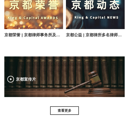
京都荣誉 | 京都律师事务所及多位律师入选律新社《精品法律服务品牌指南（2025）》
京都公益 | 京都律所多名律师受聘最高人民法院诉讼服务专家志愿者、志愿律师和志愿专家
京都宣传片
查看更多