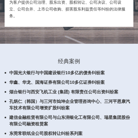
为客户提供公司治理、股东出资、股权转让、公司决议、公司设
立、公司合并、上市公司收购、损害股东利益责任等纠纷的法律服
务。
经典案例
中国光大银行与中国建设银行10多亿的债务纠纷案
华鑫、华龙、国海证券有限公司10多亿证券纠纷案
烟台银行与西安飞机工业 (集团) 有限责任公司出资纠纷案
孔炳仁（韩国）与三河市灿坤企业管理咨询中心、三河平恩康汽
车技术有限公司增资扩股纠纷案
建信金融租赁有限公司与山东润银化工有限公司、瑞星集团股份
有限公司融资租赁案
东莞常联纸业公司股权转让纠纷系列案