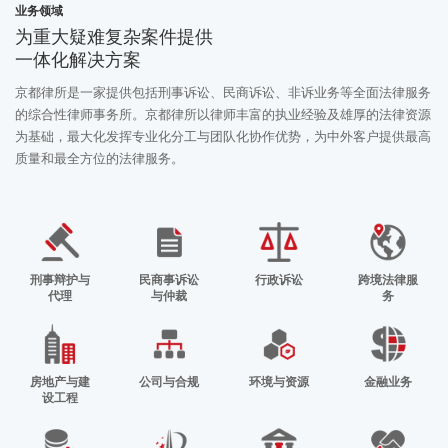
业务领域
为重大疑难复杂案件提供
一体化解决方案
京都律所是一家提供包括刑事诉讼、民商诉讼、非诉业务等全面法律服务
的综合性律师事务所。京都律所以律师丰富的执业经验及雄厚的法律资源
为基础，最大化发挥专业化分工与团队化协作优势，为中外客户提供最高
质量和最全方位的法律服务。
刑事辩护与
民商事诉讼
行政诉讼
跨境法律服
代理
与仲裁
务
房地产与建
公司与合规
环境与资源
金融业务
设工程