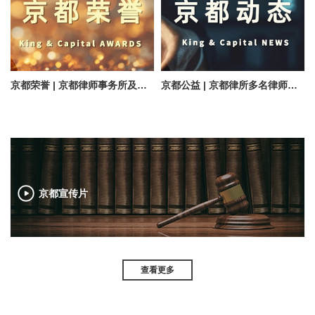
京都荣誉 | 京都律师事务所及多位律师入选律新社《精品法律服务品牌指南（2025）》
京都公益 | 京都律所多名律师受聘最高人民法院诉讼服务专家志愿者、志愿律师和志愿专家
京都宣传片
查看更多