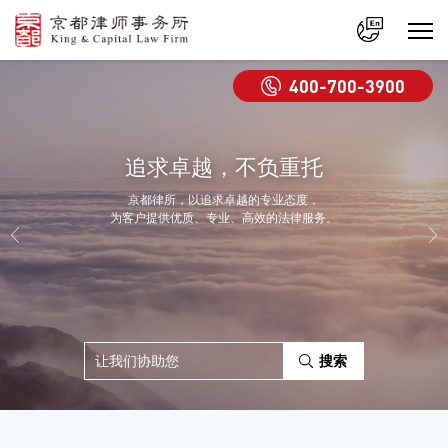
中文
400-700-3900
En
追求卓越，不负重托
京都律所，以追求卓越的专业态度，
为客户提供优质、专业、高效的法律服务。
搜索