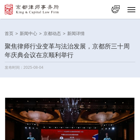
中文
首页
>
新闻中心
>
京都动态
>
新闻详情
En
聚焦律师行业变革与法治发展，京都所三十周
年庆典会议在京顺利举行
发布时间：2025-08-04