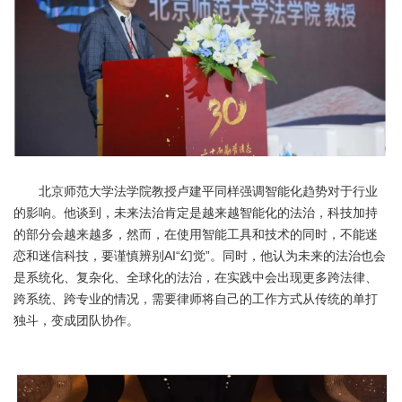
北京师范大学法学院教授卢建平同样强调智能化趋势对于行业
的影响。他谈到，未来法治肯定是越来越智能化的法治，科技加持
的部分会越来越多，然而，在使用智能工具和技术的同时，不能迷
恋和迷信科技，要谨慎辨别AI“幻觉”。同时，他认为未来的法治也会
是系统化、复杂化、全球化的法治，在实践中会出现更多跨法律、
跨系统、跨专业的情况，需要律师将自己的工作方式从传统的单打
独斗，变成团队协作。