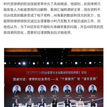
时代里律师的职业技能变革作出了具体阐述。他谈到，此前律师只
能依靠人力检索查阅司法解释、案例汇编和调研文章，现在资料不
但从纸质的载体变成了电子资料，AI海量的数据和强大的算力，也
能帮助律师很快完成过去需要数小时乃至数天才能完成的工作。但
他也认为，当下AI还存在不能给出准确答案的问题，并且AI回答的思
路容易同质化，需要经过谨慎甄别后才能使用。