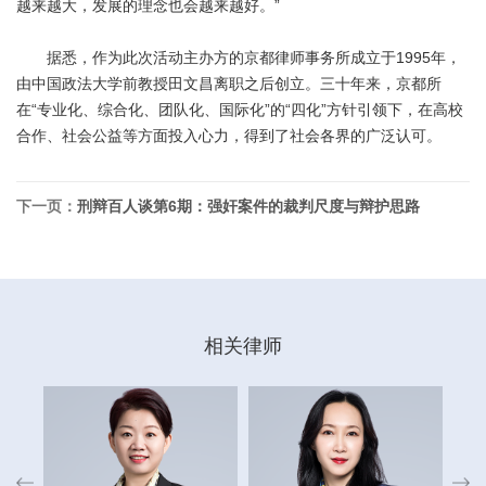
越来越大，发展的理念也会越来越好。”
据悉，作为此次活动主办方的京都律师事务所成立于1995年，
由中国政法大学前教授田文昌离职之后创立。三十年来，京都所
在“专业化、综合化、团队化、国际化”的“四化”方针引领下，在高校
合作、社会公益等方面投入心力，得到了社会各界的广泛认可。
下一页：
刑辩百人谈第6期：强奸案件的裁判尺度与辩护思路
相关律师