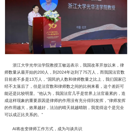
浙江大学光华法学院教授王敏远表示，我国改革开放以来，律
师数量从最开始的200人，到2024年达到了75万人，而我国法官数
目前差不多是13万人，“国民的人数和律师数量之比上，我们国家已
经不太落后了，但是法官数和律师数之间的比例来看，这个差距可
能还是比较明显。”他认为，我国法官几乎是世界上法官最累的，造
成这样现象的重要原因是律师的作用没有充分得到发挥，“律师发挥
的作用越大，效果越好，法治的晴天就越晴朗，我觉得这个是完全
可以成正比关系的。”
AI将改变律师工作方式，成为与谈共识