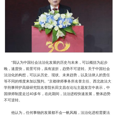
“我认为中国社会法治化发展的历史与未来，可以概括为起步
晚，速度快，前景可待，虽有波折，趋势不可逆转。关于中国社会
法治化的构想，可以从历史、现状、未来趋势，以及法律人的责任
等不同的维度来加以预判。”京都律师事务所名誉主任、西北政法大
学刑事辩护高级研究院名誉院长田文昌在论坛主题发言中表示，中
国律师制度走过40多年，在此期间，法治进程快速发展，整体趋势
不可逆转。
他认为，任何事物的发展都不会一帆风顺，法治化进程需要法