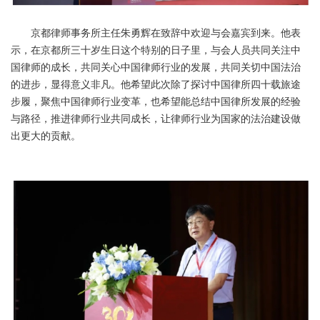
京都律师事务所主任朱勇辉在致辞中欢迎与会嘉宾到来。他表
示，在京都所三十岁生日这个特别的日子里，与会人员共同关注中
国律师的成长，共同关心中国律师行业的发展，共同关切中国法治
的进步，显得意义非凡。他希望此次除了探讨中国律所四十载旅途
步履，聚焦中国律师行业变革，也希望能总结中国律所发展的经验
与路径，推进律师行业共同成长，让律师行业为国家的法治建设做
出更大的贡献。