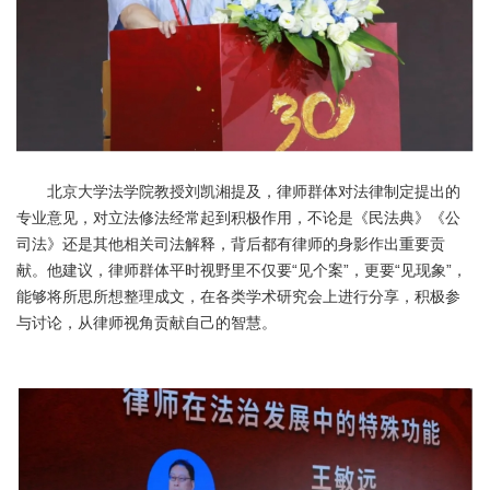
北京大学法学院教授刘凯湘提及，律师群体对法律制定提出的
专业意见，对立法修法经常起到积极作用，不论是《民法典》《公
司法》还是其他相关司法解释，背后都有律师的身影作出重要贡
献。他建议，律师群体平时视野里不仅要“见个案”，更要“见现象”，
能够将所思所想整理成文，在各类学术研究会上进行分享，积极参
与讨论，从律师视角贡献自己的智慧。