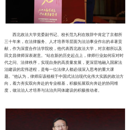
西北政法大学党委副书记、校长范九利在致辞中肯定了京都所
三十年来，在法律服务、人才培养等层面为法治事业作出的卓著贡
献，作为深度合作法学院校，他代表西北政法大学，对京都所以及
田文昌律师深表谢意。“站在新的历史起点上，律师行业如何应对时
代之问、法律秩序，实现自身的高质量发展，更深层地融入国家法
治建设的宏伟进程，是每一位法律人都必须深入思考的重大课
题。”他认为，律师应该植根于中国式法治现代化伟大实践的政治方
向，着力夯实双向奔赴的专业根基，积极拓展双向奔赴的协同维
度，做法治人才培养与法治共同体建设的积极推动者。