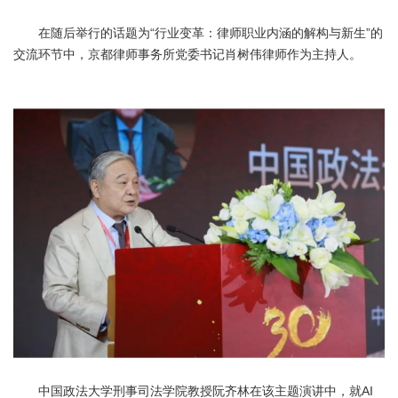
在随后举行的话题为“行业变革：律师职业内涵的解构与新生”的
交流环节中，京都律师事务所党委书记肖树伟律师作为主持人。
中国政法大学刑事司法学院教授阮齐林在该主题演讲中，就AI