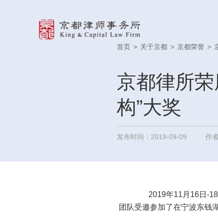
首页
>
关于京都
>
京都荣誉
>
京都律所荣
构”大奖
发布时间：2019-09-09
作
2019年11月16日
团队受邀参加了在宁波东钱湖