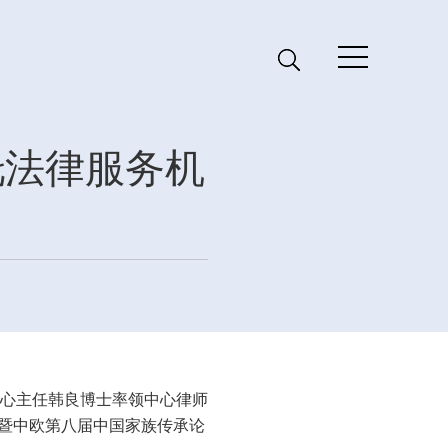
托法律服务机
中心主任韩良博士率领中心律师
坛暨中欧第八届中国家族传承论