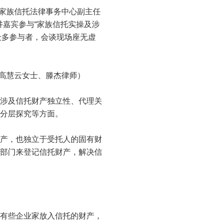
家族信托法律事务中心副主任
嘉宾参与“家族信托实操及涉
众多参与者，会谈现场座无虚
高慧云女士、滕杰律师）
涉及信托财产独立性、代理关
分层探究等方面。
产，也独立于受托人的固有财
部门来登记信托财产，解决信
有些企业家放入信托的财产，