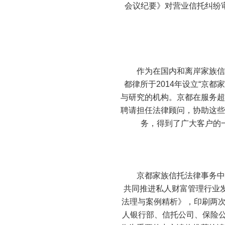
会议纪要》对营业信托纠纷
作为在国内和离岸家族信托
都律所于2014年设立“京
与研究的机构。京都在服务超
聘请担任法律顾问，协助这些
务，得到了广大客户的
京都家族信托法律事务中心
共同推进私人财富管理行业发
法理与案例精析》，印刷两次
人银行部、信托公司、保险公