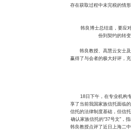
存在获取过程中未完税的情形
韩良博士总结道，要应对信
份到契约的转变
韩良教授、高慧云女士及朱
赢得了与会者的极大好评，充
18日下午，在专业机构专
享了当前我国家族信托面临的
信托的法律制度基础，但信托
确认家族信托的“37号文”
韩良教授点评了近日上海二中