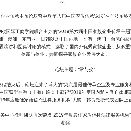
坛”。
族企业传承主题论坛暨中欧第八届中国家族传承论坛”在宁波东钱
国际工商学院联合主办的“2019第六届中国家族企业传承主题
欧洲、澳洲、东南亚、日韩以及中国内地、香港、澳门、台湾的家
主题演讲和圆桌讨论的模式，选取了国内外优秀家族企业，从多
创新与创业，共同探寻家族企业发展之道。
论坛主题：“常与变”
程结束后，论坛迎来了盛大的“第六届最佳传承企业及专业服务
19中国离岸金融（上海）峰会上获得“2019年度国内私人客户律
2019年度最佳家族信托法律服务机构”大奖，韩良教授代表团队上
心律师团队再次荣膺“2019年度最佳家族信托法律服务机构
领奖