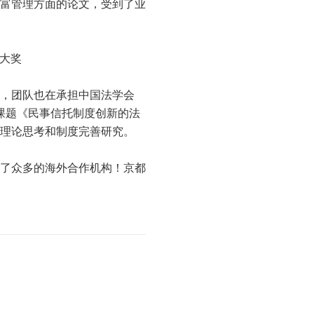
富管理方面的论文，受到了业
”大奖
，团队也在承担中国法学会
金课题《民事信托制度创新的法
理论思考和制度完善研究。
了众多的海外合作机构！京都