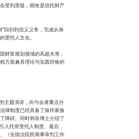
会受到质疑，税收是信托财产
”回归到信义义务，完成从身
的受托人文化。
国财富规划领域的高超水准，
税方面兼具理论与实践经验的
的主题演讲，向与会者重点分
法律制度已经具备了操作家族
了障碍。同时韩良博士介绍了
要引入托管受托人制度。最后，
、《全国法院民商事审判工作