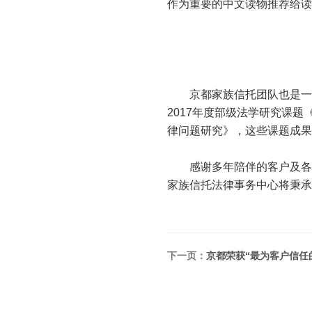
作为重要的中文读物推荐给读
京都家族信托团队也是一支
2017年度部级法学研究课
律问题研究》，这些课题成果
感谢多年陪伴的客户及各位
家族信托法律事务中心将秉承
下一页：
京都荣获“最为客户信任