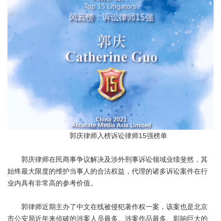
郭庆律师入榜诉讼律师15强榜单
郭庆律师在民商事争议解决及涉外刑事诉讼领域业绩斐然，其
始终最大限度的维护当事人的合法权益，代理的诸多诉讼案件在行
业内具有非常高的参考价值。
郭律师近期主办了中文在线被侵犯著作权一案，该案也是北京
市公安局近年来侦破的涉案人员最多、涉案作品最多、影响巨大的