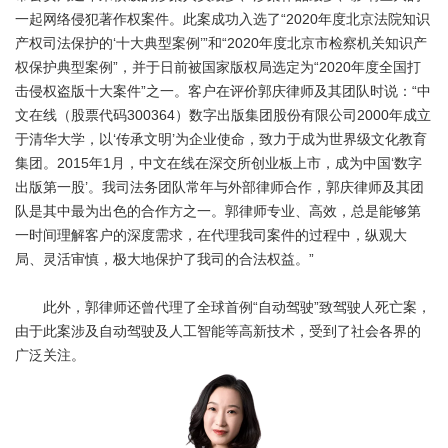
一起网络侵犯著作权案件。此案成功入选了“2020年度北京法院知识
产权司法保护的‘十大典型案例’”和“2020年度北京市检察机关知识产
权保护典型案例”，并于日前被国家版权局选定为“2020年度全国打
击侵权盗版十大案件”之一。客户在评价郭庆律师及其团队时说：“中
文在线（股票代码300364）数字出版集团股份有限公司2000年成立
于清华大学，以‘传承文明’为企业使命，致力于成为世界级文化教育
集团。2015年1月，中文在线在深交所创业板上市，成为中国‘数字
出版第一股’。我司法务团队常年与外部律师合作，郭庆律师及其团
队是其中最为出色的合作方之一。郭律师专业、高效，总是能够第
一时间理解客户的深度需求，在代理我司案件的过程中，纵观大
局、灵活审慎，极大地保护了我司的合法权益。”
此外，郭律师还曾代理了全球首例“自动驾驶”致驾驶人死亡案，
由于此案涉及自动驾驶及人工智能等高新技术，受到了社会各界的
广泛关注。