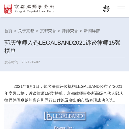
中文
首页
>
关于京都
>
京都荣誉
>
律师荣誉
>
新闻详情
En
郭庆律师入选LEGALBAND2021诉讼律师15强
榜单
发布时间：2021-06-02
2021年6月1日，知名法律评级机构LEGALBAND公布了“2021
年度风云榜：诉讼律师15强”榜单，京都律师事务所高级合伙人郭庆
律师凭借卓越的客户和同行口碑以及突出的市场表现成功入选。