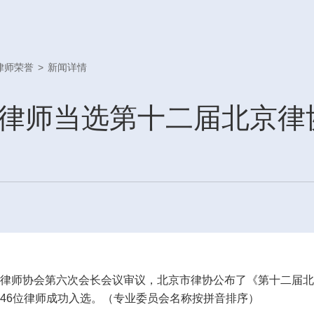
律师荣誉
>
新闻详情
位律师当选第十二届北京律
律师协会第六次会长会议审议，北京市律协公布了《第十二届北
46位律师成功入选。（专业委员会名称按拼音排序）