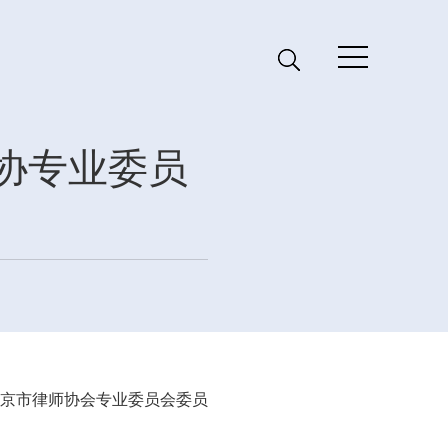
协专业委员
京市律师协会专业委员会委员