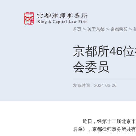
首页
>
关于京都
>
京都荣誉
>
京都所46
会委员
发布时间：2024-06-26
近日，经第十二届北京市
名单》，京都律师事务所共有