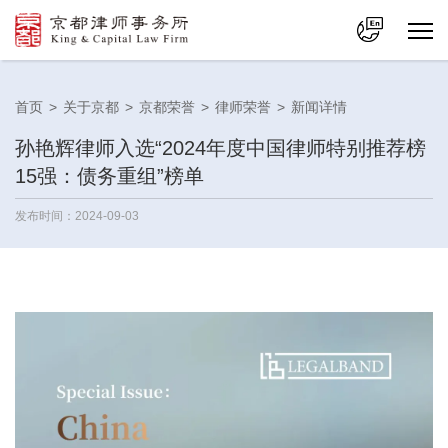
中文
首页
>
关于京都
>
京都荣誉
>
律师荣誉
>
新闻详情
En
孙艳辉律师入选“2024年度中国律师特别推荐榜
15强：债务重组”榜单
发布时间：2024-09-03