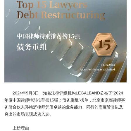
2024年9月3日，知名法律评级机构LEGALBAND公布了“2024
年度中国律师特别推荐榜15强：债务重组”榜单，北京市京都律师事
务所合伙人孙艳辉律师凭借卓越的业务能力、同行的高度赞誉以及
突出的市场表现成功入选。
上榜理由