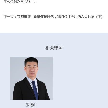
果与社会效果的统一。
下一页：
京都律评 | 新增值税时代，我们必须关注的六大影响（下）
相关律师
张德山