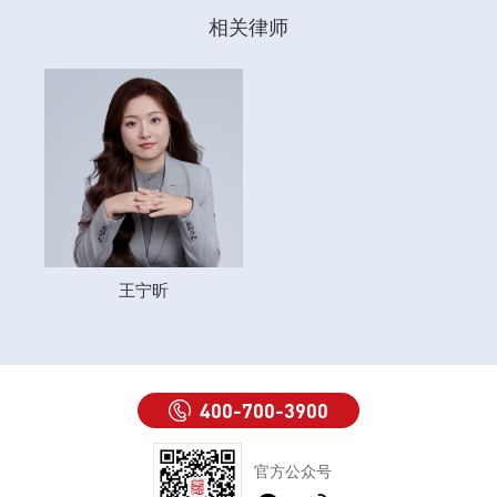
相关律师
王宁昕
400-700-3900
官方公众号