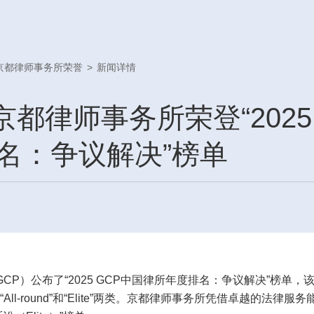
京都律师事务所荣誉
>
新闻详情
 京都律师事务所荣登“2025
名：争议解决”榜单
es（GCP）公布了“2025 GCP中国律所年度排名：争议解决”榜单，
ll-round”和“Elite”两类。京都律师事务所凭借卓越的法律