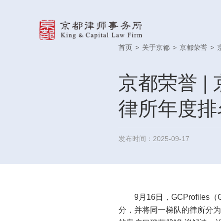
首页
>
关于京都
>
京都荣誉
>
京都荣誉 |
律所年度排
发布时间：2025-09-17
9月16日，GCProfil
分，并将同一梯队的律所分为“A