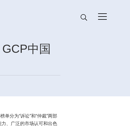
 GCP中国
该榜单分为“诉讼”和“仲裁”两部
服务能力、广泛的市场认可和出色