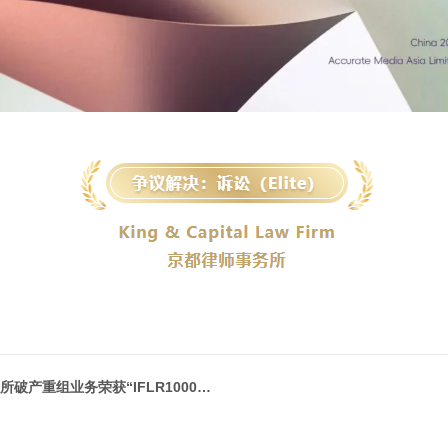
业务荣获“IFLR1000中国”区域排名榜单推荐