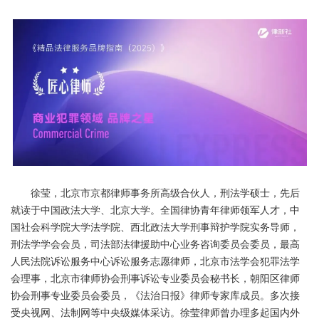
徐莹，北京市京都律师事务所高级合伙人，刑法学硕士，先后
就读于中国政法大学、北京大学。全国律协青年律师领军人才，中
国社会科学院大学法学院、西北政法大学刑事辩护学院实务导师，
刑法学学会会员，司法部法律援助中心业务咨询委员会委员，最高
人民法院诉讼服务中心诉讼服务志愿律师，北京市法学会犯罪法学
会理事，北京市律师协会刑事诉讼专业委员会秘书长，朝阳区律师
协会刑事专业委员会委员，《法治日报》律师专家库成员。多次接
受央视网、法制网等中央级媒体采访。徐莹律师曾办理多起国内外