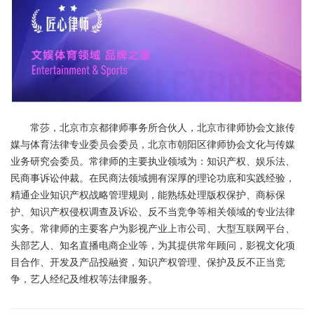
常莎，北京市京都律师事务所合伙人，北京市律师协会文旅传
媒与体育法律专业委员会委员，北京市朝阳区律师协会文化与传媒
业务研究会委员。常律师的主要执业领域为：知识产权、娱乐法、
民商事诉讼仲裁。在民商法领域拥有深厚的理论功底和实践经验，
精通企业知识产权战略管理规则，能熟练处理版权保护、商标保
护、知识产权侵权调查及诉讼、反不当竞争等相关领域的专业法律
实务。常律师的主要客户为影视产业上市公司、大型互联网平台、
头部艺人、知名直播电商企业等，为其提供常年顾问，影视文化项
目合作、开发及产品投融资，知识产权管理、保护及反不正当竞
争，艺人经纪及维权等法律服务。