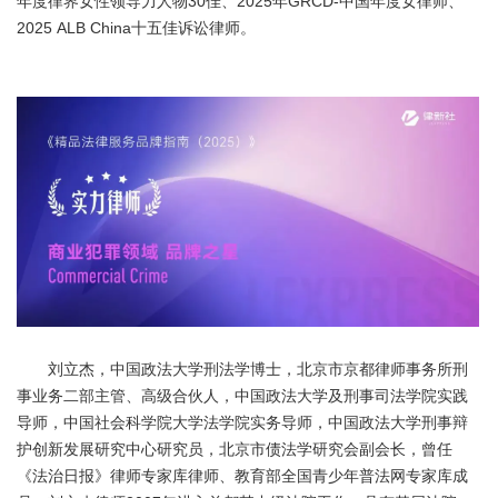
年度律界女性领导力人物30佳、2025年GRCD-中国年度女律师、
2025 ALB China十五佳诉讼律师。
刘立杰，中国政法大学刑法学博士，北京市京都律师事务所刑
事业务二部主管、高级合伙人，中国政法大学及刑事司法学院实践
导师，中国社会科学院大学法学院实务导师，中国政法大学刑事辩
护创新发展研究中心研究员，北京市债法学研究会副会长，曾任
《法治日报》律师专家库律师、教育部全国青少年普法网专家库成