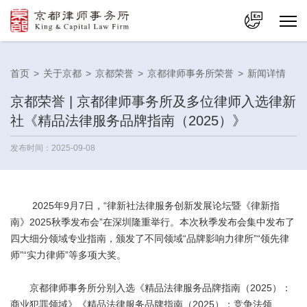
中文
首页
>
关于京都
>
京都荣誉
>
京都律师事务所荣誉
>
新闻详情
En
京都荣誉 | 京都律师事务所及多位律师入选律新
社《精品法律服务品牌指南（2025）》
发布时间：2025-09-08
2025年9月7日，“律新社法律服务创新发展论坛暨《律新指
南》2025秋季发布会”在深圳隆重举行。本次秋季发布会集中发布了
四大细分领域专业指南，颁发了不同领域“品牌影响力律所”“领先律
师”“实力律师”等多项大奖。
京都律师事务所分别入选《精品法律服务品牌指南（2025）：
商业犯罪领域》《精品法律服务品牌指南（2025）：竞争法领