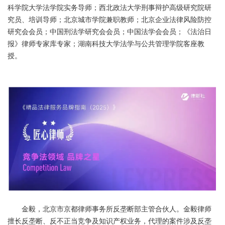
科学院大学法学院实务导师；西北政法大学刑事辩护高级研究院研
究员、培训导师；北京城市学院兼职教师；北京企业法律风险防控
研究会会员；中国刑法学研究会会员；中国法学会会员；《法治日
报》律师专家库专家；湖南科技大学法学与公共管理学院客座教
授。
金毅，北京市京都律师事务所反垄断部主管合伙人。金毅律师
擅长反垄断、反不正当竞争及知识产权业务，代理的案件涉及反垄