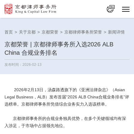
中文
首页
>
关于京都
>
京都荣誉
>
京都律师事务所荣誉
>
新闻详情
En
京都荣誉 | 京都律师事务所入选2026 ALB
China 合规业务排名
发布时间：2026-02-13
2026年2月13日，汤森路透旗下的《亚洲法律杂志》（Asian
Legal Business，ALB）发布首届“2026 ALB China合规业务排名”评
选榜单。京都律师事务所凭借综合业务实力入选该榜单。
京都律师事务所的合规业务独具优势，在多个关键领域均有深
入涉足，于市场中占据领先地位。