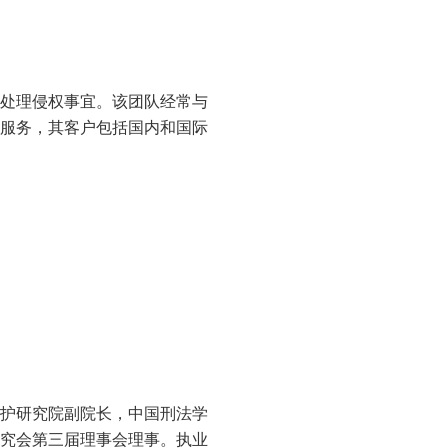
处理侵权事宜。该团队经常与
服务，其客户包括国内和国际
护研究院副院长，中国刑法学
究会第三届理事会理事。执业