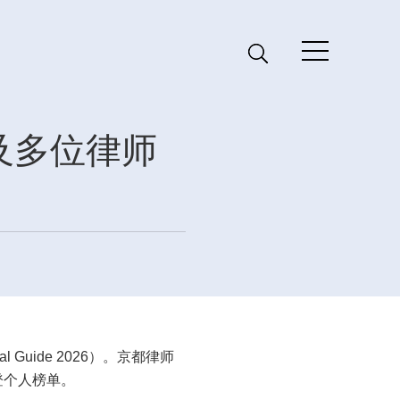
及多位律师
Guide 2026）。京都律师
登个人榜单。