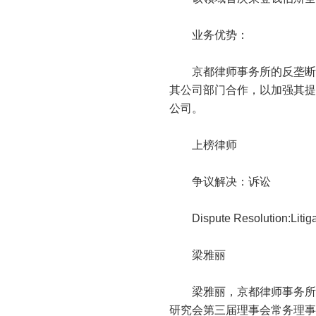
业务优势：
京都律师事务所的反垄断团
其公司部门合作，以加强其提
公司。
上榜律师
争议解决：诉讼
Dispute Resolution:Litiga
梁雅丽
梁雅丽，京都律师事务所高
研究会第三届理事会常务理事