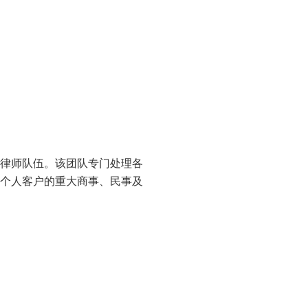
律师队伍。该团队专门处理各
个人客户的重大商事、民事及