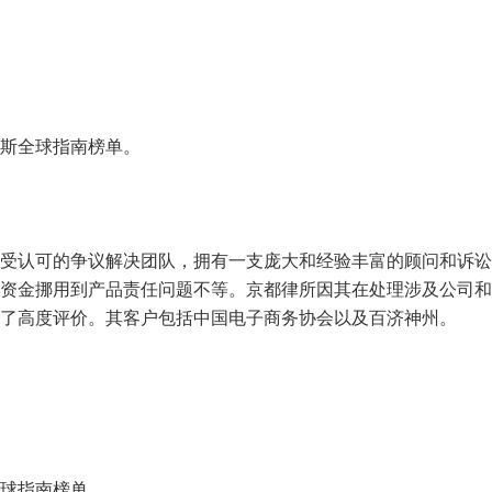
斯全球指南榜单。
认可的争议解决团队，拥有一支庞大和经验丰富的顾问和诉讼
资金挪用到产品责任问题不等。京都律所因其在处理涉及公司和
了高度评价。其客户包括中国电子商务协会以及百济神州。
球指南榜单。