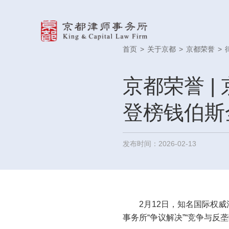
首页
>
关于京都
>
京都荣誉
>
京都荣誉 
登榜钱伯斯全
发布时间：2026-02-13
2月12日，知名国际权威法律
事务所“争议解决”“竞争与