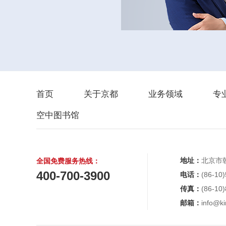
首页
关于京都
业务领域
专
空中图书馆
地址：
北京市
全国免费服务热线：
400-700-3900
电话：
(86-10
传真：
(86-10
邮箱：
info@ki