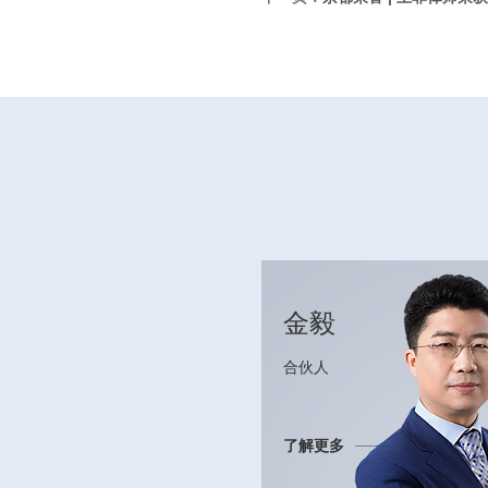
金毅
合伙人
了解更多