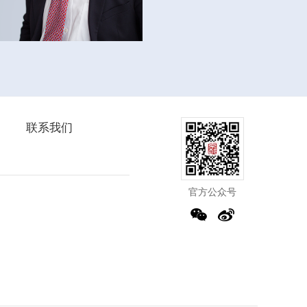
联系我们
官方公众号