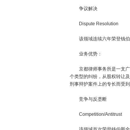
争议解决
Dispute Resolution
该领域连续六年荣登钱伯
业务优势：
京都律师事务所是一支广受
个类型的纠纷，从股权转让及
刑事辩护案件上的专长而受到
竞争与反垄断
Competition/Antitrust
该领域首次荣登钱伯斯全