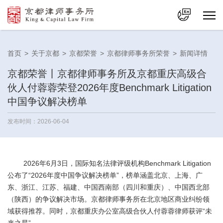
中文
首页
>
关于京都
>
京都荣誉
>
京都律师事务所荣誉
>
新闻详情
En
京都荣誉丨京都律师事务所及京都重庆高级合
伙人付蓉蓉荣登2026年度Benchmark Litigation
中国争议解决榜单
发布时间：2026-06-04
2026年6月3日，国际知名法律评级机构Benchmark Litigation
公布了“2026年度中国争议解决榜单”，榜单涵盖北京、上海、广
东、浙江、江苏、福建、中国西南部（四川和重庆）、中国西北部
（陕西）的争议解决市场。京都律师事务所在北京地区商业纠纷领
域获得推荐。同时，京都重庆办公室高级合伙人付蓉蓉律师获评“未