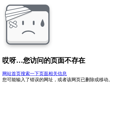
哎呀…您访问的页面不存在
网站首页
搜索一下页面相关信息
您可能输入了错误的网址，或者该网页已删除或移动。