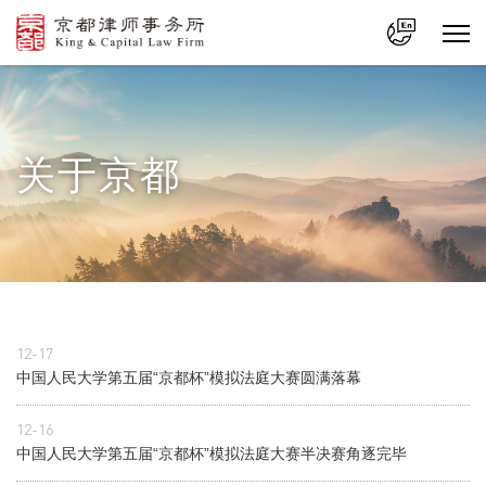
中文
En
关于京都
12-17
中国人民大学第五届“京都杯”模拟法庭大赛圆满落幕
12-16
中国人民大学第五届“京都杯”模拟法庭大赛半决赛角逐完毕