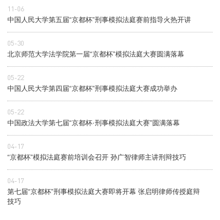
11-06
中国人民大学第五届“京都杯”刑事模拟法庭赛前指导火热开讲
05-30
北京师范大学法学院第一届“京都杯”模拟法庭大赛圆满落幕
05-22
中国人民大学第四届“京都杯”刑事模拟法庭大赛成功举办
05-22
中国政法大学第七届“京都杯·刑事模拟法庭大赛”圆满落幕
04-17
“京都杯”模拟法庭赛前培训会召开 孙广智律师主讲刑辩技巧
04-17
第七届“京都杯”刑事模拟法庭大赛即将开幕 张启明律师传授庭辩
技巧