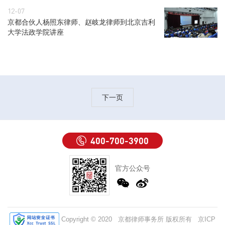
12-07
京都合伙人杨照东律师、赵岐龙律师到北京吉利
大学法政学院讲座
下一页
400-700-3900
官方公众号
Copyright © 2020 京都律师事务所 版权所有
京ICP