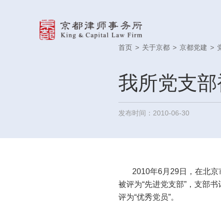
首页
>
关于京都
>
京都党建
>
我所党支部
发布时间：2010-06-30
2010年6月29日，在北
被评为“先进党支部”，支部
评为“优秀党员”。