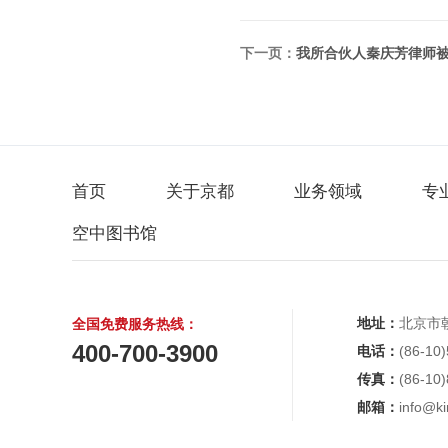
下一页：
我所合伙人秦庆芳律师被
首页
关于京都
业务领域
专
空中图书馆
地址：
北京市
全国免费服务热线：
400-700-3900
电话：
(86-10
传真：
(86-10
邮箱：
info@ki