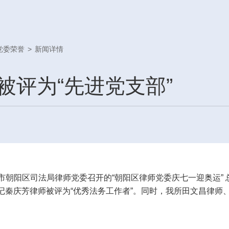
党委荣誉
>
新闻详情
被评为“先进党支部”
京市朝阳区司法局律师党委召开的“朝阳区律师党委庆七一迎奥运”
书记秦庆芳律师被评为“优秀法务工作者”。同时，我所田文昌律师