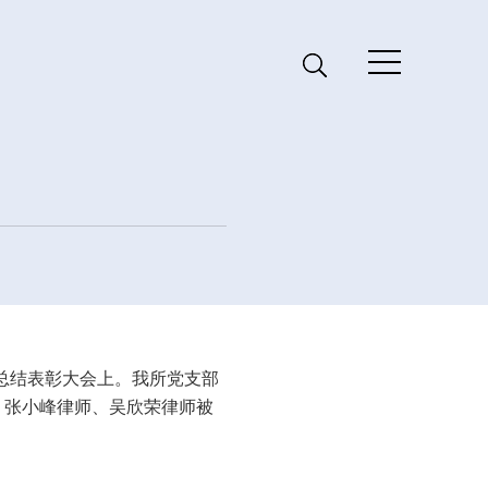
 总结表彰大会上。我所党支部
、张小峰律师、吴欣荣律师被