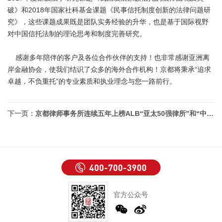
破》和2018年国家社科基金课题《民事信托制度创新的法律问题研
究》，这些课题成果既是团队实务经验的升华，也是基于国际视野
对中国信托法制的理论思考和制度完善研究。
感谢多年陪伴的客户及各位合作伙伴的支持！也非常感谢亚洲离
岸金融协会，使我们结识了众多的海外合作机构！京都将秉承“追求
卓越，不负重托”的专业素质和执业理念与您一路前行。
下一页：
京都律师事务所连续五年上榜ALB“亚太50强律所”和“中国最大30家律所”
400-700-3900
官方公众号