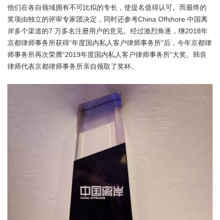
他们在各自领域拥有不可比拟的专长，使提名值得认可。而最终的
奖项由独立的评审专家团决定，同时还参考China Offshore 中国离
岸多个渠道的7 万多名注册用户的意见。经过激烈角逐，继2018年
京都律师事务所获得“年度国内私人客户律师事务所”后，今年京都律
师事务所再次荣膺“2019年度国内私人客户律师事务所”大奖。韩良
律师代表京都律师事务所亲自领取了奖杯。