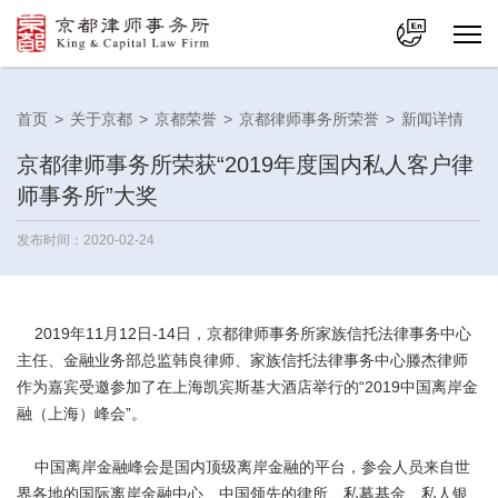
中文
首页
>
关于京都
>
京都荣誉
>
京都律师事务所荣誉
>
新闻详情
En
京都律师事务所荣获“2019年度国内私人客户律
师事务所”大奖
发布时间：2020-02-24
2019年11月12日-14日，京都律师事务所家族信托法律事务中心
主任、金融业务部总监韩良律师、家族信托法律事务中心滕杰律师
作为嘉宾受邀参加了在上海凯宾斯基大酒店举行的“2019中国离岸金
融（上海）峰会”。
中国离岸金融峰会是国内顶级离岸金融的平台，参会人员来自世
界各地的国际离岸金融中心、中国领先的律所、私募基金、私人银