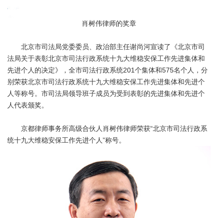
肖树伟律师的奖章
北京市司法局党委委员、政治部主任谢尚河宣读了《北京市司
法局关于表彰北京市司法行政系统十九大维稳安保工作先进集体和
先进个人的决定》，全市司法行政系统201个集体和575名个人，分
别荣获北京市司法行政系统十九大维稳安保工作先进集体和先进个
人等称号。市司法局领导班子成员为受到表彰的先进集体和先进个
人代表颁奖。
京都律师事务所高级合伙人肖树伟律师荣获“北京市司法行政系
统十九大维稳安保工作先进个人”称号。