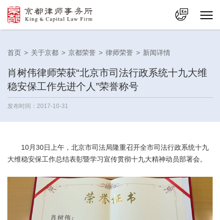
中文
首页
>
关于京都
>
京都荣誉
>
律师荣誉
>
新闻详情
En
肖树伟律师荣获“北京市司法行政系统十九大维
稳安保工作先进个人”荣誉称号
发布时间：2017-10-31
10月30日上午，北京市司法局隆重召开全市司法行政系统十九
大维稳安保工作总结表彰暨学习宣传贯彻十九大精神动员部署会。