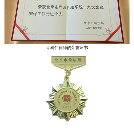
肖树伟律师的荣誉证书