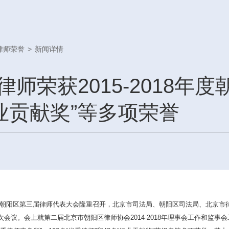
律师荣誉
>
新闻详情
师荣获2015-2018年度
行业贡献奖”等多项荣誉
，北京市朝阳区第三届律师代表大会隆重召开，北京市司法局、朝阳区司法局、北京
次会议。会上就第二届北京市朝阳区律师协会2014-2018年理事会工作和监