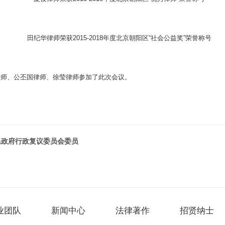
田纪华律师荣获2015-2018年度北京朝阳区“社会公益奖”荣誉称号
律师、公丕国律师、徐莹律师参加了此次会议。
民政府行政复议委员会委员
业团队
新闻中心
法律著作
招贤纳士