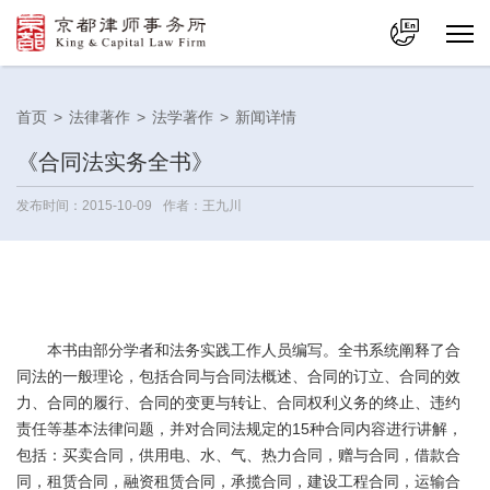
中文
首页
>
法律著作
>
法学著作
>
新闻详情
En
《合同法实务全书》
发布时间：2015-10-09
作者：王九川
本书由部分学者和法务实践工作人员编写。全书系统阐释了合
同法的一般理论，包括合同与合同法概述、合同的订立、合同的效
力、合同的履行、合同的变更与转让、合同权利义务的终止、违约
责任等基本法律问题，并对合同法规定的15种合同内容进行讲解，
包括：买卖合同，供用电、水、气、热力合同，赠与合同，借款合
同，租赁合同，融资租赁合同，承揽合同，建设工程合同，运输合