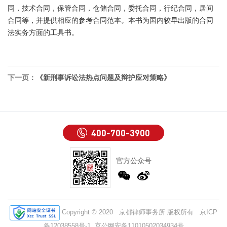
同，技术合同，保管合同，仓储合同，委托合同，行纪合同，居间
合同等，并提供相应的参考合同范本。本书为国内较早出版的合同
法实务方面的工具书。
下一页：
《新刑事诉讼法热点问题及辩护应对策略》
400-700-3900
官方公众号
Copyright © 2020 京都律师事务所 版权所有
京ICP
备12038558号-1
京公网安备11010502034934号