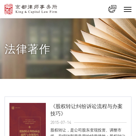
中文
En
法律著作
《股权转让纠纷诉讼流程与办案
技巧》
2015-07-14
股权转让，是公司股东变现投资、调整市