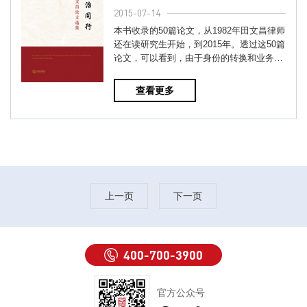
2015-07-14
本书收录的50篇论文，从1982年田文昌律师
还在读研究生开始，到2015年。透过这50篇
论文，可以看到，由于身份的转换和业务重
心的变化，几十年来田文昌律...
查看更多
上一页
下一页
400-700-3900
官方公众号